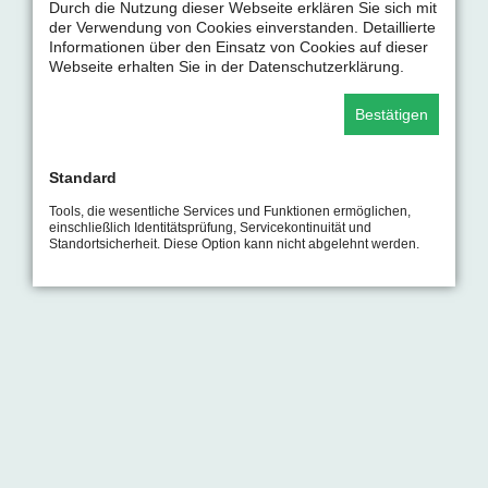
Durch die Nutzung dieser Webseite erklären Sie sich mit
der Verwendung von Cookies einverstanden. Detaillierte
Informationen über den Einsatz von Cookies auf dieser
Webseite erhalten Sie in der Datenschutzerklärung.
Bestätigen
Standard
Tools, die wesentliche Services und Funktionen ermöglichen,
einschließlich Identitätsprüfung, Servicekontinuität und
Standortsicherheit. Diese Option kann nicht abgelehnt werden.