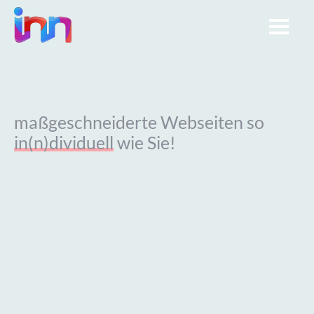
Kontakt
maßgeschneiderte Webseiten so
in(n)dividuell
wie Sie!